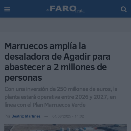
Marruecos amplía la
desaladora de Agadir para
abastecer a 2 millones de
personas
Con una inversión de 250 millones de euros, la
planta estará operativa entre 2026 y 2027, en
línea con el Plan Marruecos Verde
Por
Beatriz Martínez
04/08/2025 - 14:02