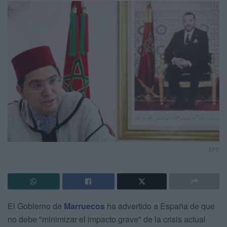
EFE
El Gobierno de
Marruecos
ha advertido a España de que
no debe "minimizar el impacto grave" de la crisis actual