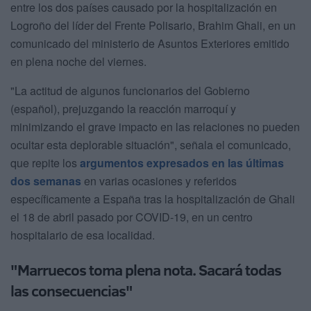
entre los dos países causado por la hospitalización en
Logroño del líder del Frente Polisario, Brahim Ghali, en un
comunicado del ministerio de Asuntos Exteriores emitido
en plena noche del viernes.
"La actitud de algunos funcionarios del Gobierno
(español), prejuzgando la reacción marroquí y
minimizando el grave impacto en las relaciones no pueden
ocultar esta deplorable situación", señala el comunicado,
que repite los
argumentos expresados en las últimas
dos semanas
en varias ocasiones y referidos
específicamente a España tras la hospitalización de Ghali
el 18 de abril pasado por COVID-19, en un centro
hospitalario de esa localidad.
"Marruecos toma plena nota. Sacará todas
las consecuencias"