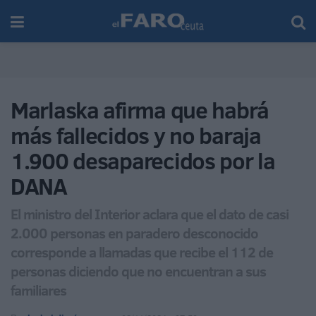
Marlaska afirma que habrá
más fallecidos y no baraja
1.900 desaparecidos por la
DANA
El ministro del Interior aclara que el dato de casi
2.000 personas en paradero desconocido
corresponde a llamadas que recibe el 112 de
personas diciendo que no encuentran a sus
familiares