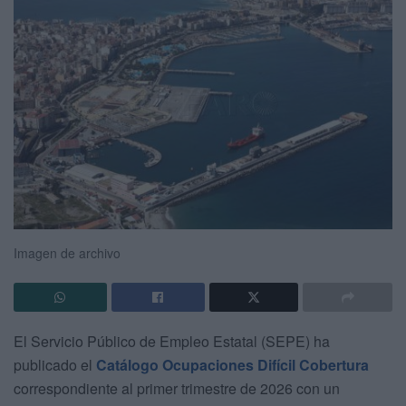
Imagen de archivo
El Servicio Público de Empleo Estatal (SEPE) ha
publicado el
Catálogo Ocupaciones Difícil Cobertura
correspondiente al primer trimestre de 2026 con un