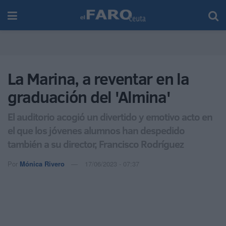
La Marina, a reventar en la
graduación del 'Almina'
El auditorio acogió un divertido y emotivo acto en
el que los jóvenes alumnos han despedido
también a su director, Francisco Rodríguez
Por
Mónica Rivero
17/06/2023 - 07:37