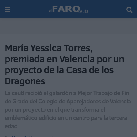
María Yessica Torres,
premiada en Valencia por un
proyecto de la Casa de los
Dragones
La ceutí recibió el galardón a Mejor Trabajo de Fin
de Grado del Colegio de Aparejadores de Valencia
por un proyecto en el que transforma el
emblemático edificio en un centro para la tercera
edad