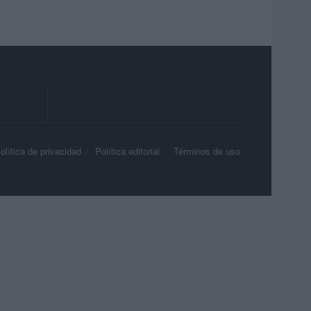
olítica de privacidad
Política editorial
Términos de uso