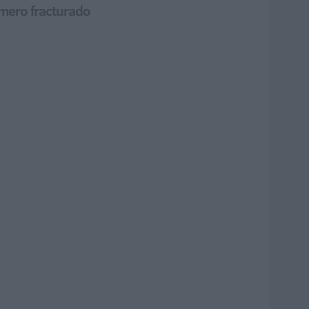
úmero fracturado