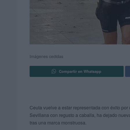
Imágenes cedidas
Compartir en Whatsapp
Ceuta vuelve a estar representada con éxito por
Sevillana con regusto a caballa, ha dejado nuev
tras una marca monstruosa.