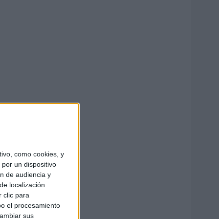
ivo, como cookies, y
por un dispositivo
ón de audiencia y
de localización
 clic para
bo el procesamiento
cambiar sus