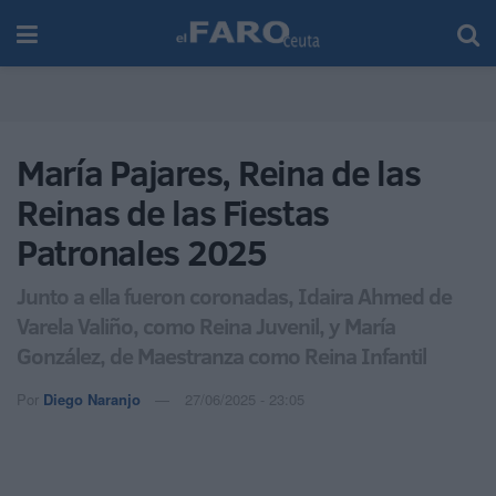
María Pajares, Reina de las
Reinas de las Fiestas
Patronales 2025
Junto a ella fueron coronadas, Idaira Ahmed de
Varela Valiño, como Reina Juvenil, y María
González, de Maestranza como Reina Infantil
Por
Diego Naranjo
27/06/2025 - 23:05