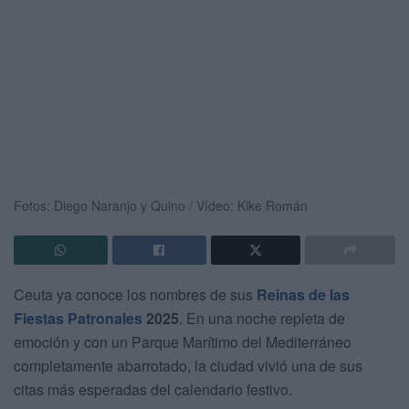
Fotos: Diego Naranjo y Quino / Vídeo: Kike Román
Ceuta ya conoce los nombres de sus
Reinas de las
Fiestas Patronales
2025
. En una noche repleta de
emoción y con un Parque Marítimo del Mediterráneo
completamente abarrotado, la ciudad vivió una de sus
citas más esperadas del calendario festivo.