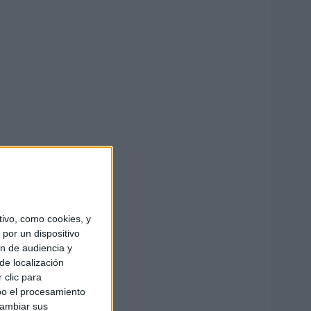
ivo, como cookies, y
por un dispositivo
ón de audiencia y
de localización
 clic para
bo el procesamiento
cambiar sus