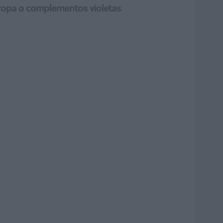
 ropa o complementos violetas