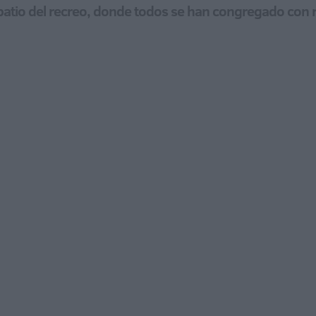
l patio del recreo, donde todos se han congregado con