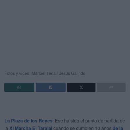
Fotos y vídeo: Maribel Tena / Jesús Galindo
La Plaza de los Reyes
. Ese ha sido el punto de partida de
la
XI Marcha El Tarajal
cuando se cumplen 10 años
de la