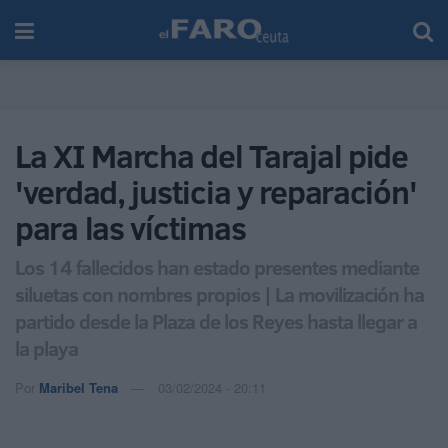
La XI Marcha del Tarajal pide
'verdad, justicia y reparación'
para las víctimas
Los 14 fallecidos han estado presentes mediante
siluetas con nombres propios | La movilización ha
partido desde la Plaza de los Reyes hasta llegar a
la playa
Por
Maribel Tena
03/02/2024 - 20:11