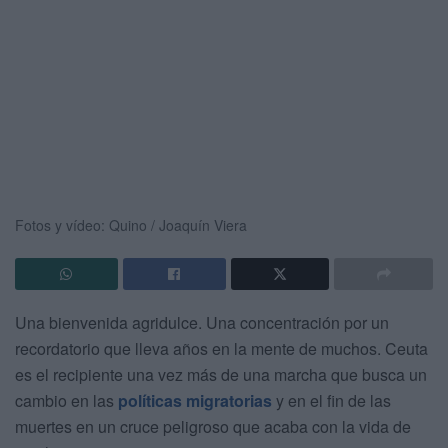
Fotos y vídeo: Quino / Joaquín Viera
Una bienvenida agridulce. Una concentración por un
recordatorio que lleva años en la mente de muchos. Ceuta
es el recipiente una vez más de una marcha que busca un
cambio en las
políticas migratorias
y en el fin de las
muertes en un cruce peligroso que acaba con la vida de