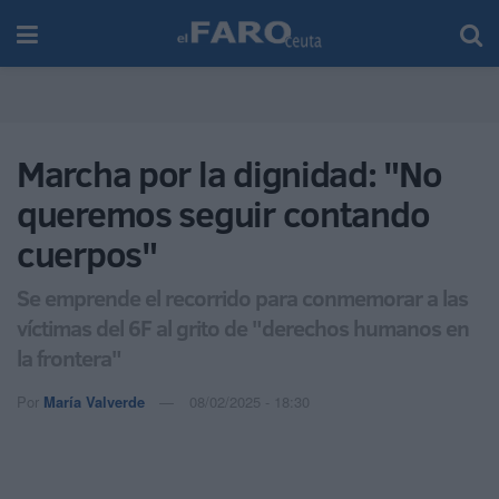
Marcha por la dignidad: "No
queremos seguir contando
cuerpos"
Se emprende el recorrido para conmemorar a las
víctimas del 6F al grito de "derechos humanos en
la frontera"
Por
María Valverde
08/02/2025 - 18:30