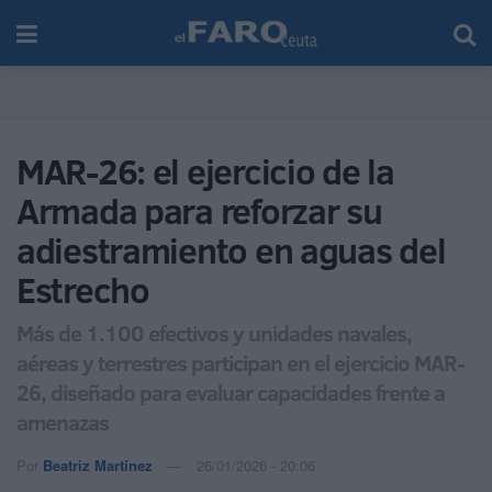
MAR-26: el ejercicio de la
Armada para reforzar su
adiestramiento en aguas del
Estrecho
Más de 1.100 efectivos y unidades navales,
aéreas y terrestres participan en el ejercicio MAR-
26, diseñado para evaluar capacidades frente a
amenazas
Por
Beatriz Martínez
26/01/2026 - 20:06