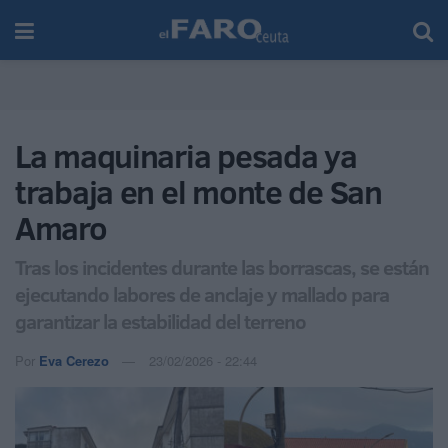
La maquinaria pesada ya
trabaja en el monte de San
Amaro
Tras los incidentes durante las borrascas, se están
ejecutando labores de anclaje y mallado para
garantizar la estabilidad del terreno
Por
Eva Cerezo
23/02/2026 - 22:44