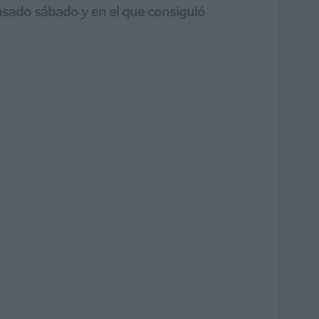
pasado sábado y en el que consiguió