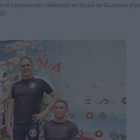
 en el campeonato celebrado en Alcalá de Guadaira el 
025