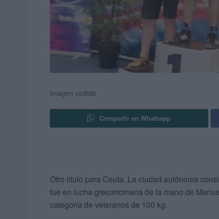
Imagen cedida
Compartir en Whatsapp
Otro título para Ceuta. La ciudad autónoma cons
fue en lucha grecorromana de la mano de Manu
categoría de veteranos de 100 kg.