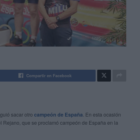
Compartir en Facebook
iguió sacar otro
campeón de España
. En esta ocasión
el Rejano, que se proclamó campeón de España en la