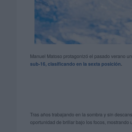
Manuel Matoso protagonizó el pasado verano u
sub-16, clasificando en la sexta posición
.
Tras años trabajando en la sombra y sin descans
oportunidad de brillar bajo los focos, mostrando