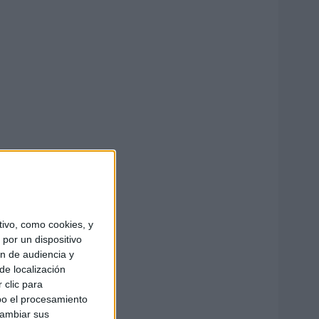
ivo, como cookies, y
por un dispositivo
ón de audiencia y
de localización
 clic para
bo el procesamiento
cambiar sus