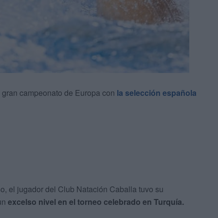
n gran campeonato de Europa con
la selección española
o, el jugador del Club Natación Caballa tuvo su
 un
excelso nivel en el torneo celebrado en Turquía.