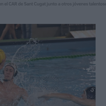
en el CAR de Sant Cugat junto a otros jóvenes talentos