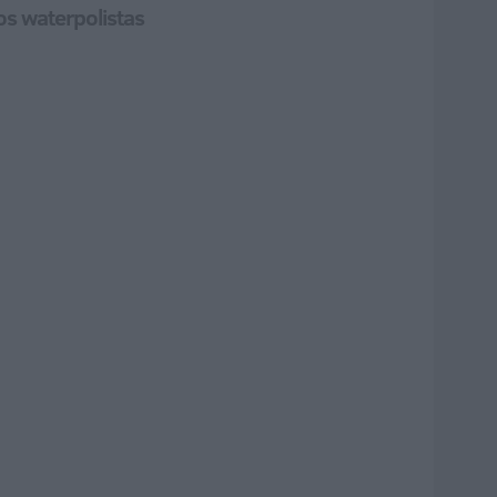
os waterpolistas