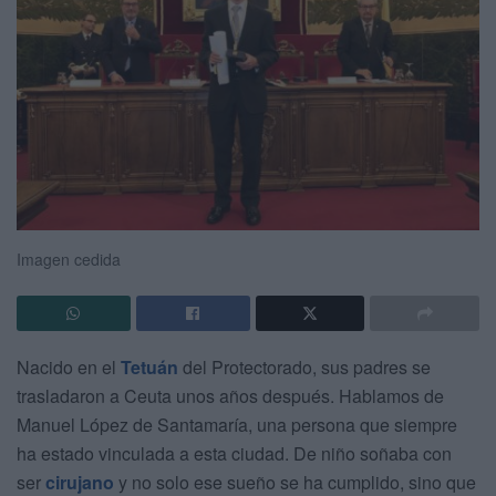
Imagen cedida
Nacido en el
Tetuán
del Protectorado, sus padres se
trasladaron a Ceuta unos años después. Hablamos de
Manuel López de Santamaría, una persona que siempre
ha estado vinculada a esta ciudad. De niño soñaba con
ser
cirujano
y no solo ese sueño se ha cumplido, sino que