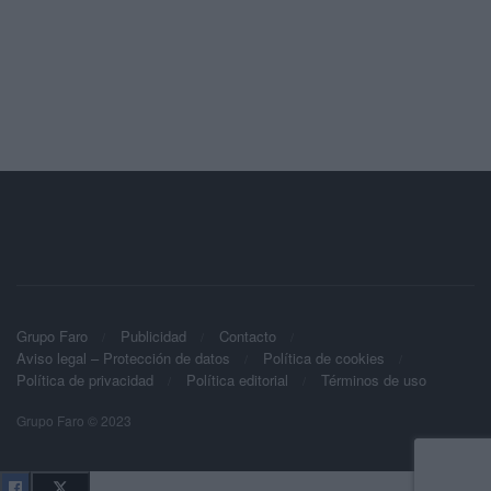
Grupo Faro
Publicidad
Contacto
Aviso legal – Protección de datos
Política de cookies
Política de privacidad
Política editorial
Términos de uso
Grupo Faro © 2023