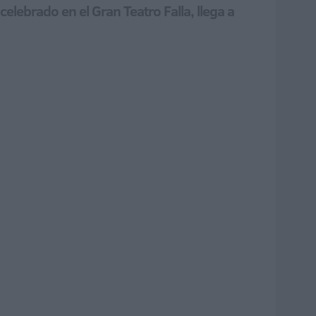
lebrado en el Gran Teatro Falla, llega a