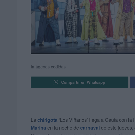
Imágenes cedidas
Compartir en Whatsapp
La
chirigota
‘Los Viñanos’ llega a Ceuta con la i
Marina
en la noche de
carnaval
de este jueves, 