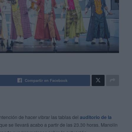
Compartir en Facebook
ntención de hacer vibrar las tablas del
auditorio de la
que se llevará acabo a partir de las 23.30 horas. Manolín