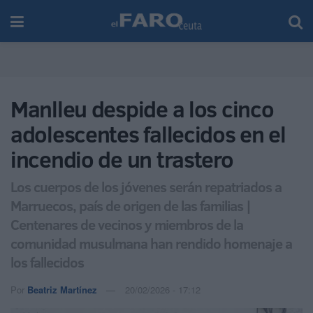
Manlleu despide a los cinco
adolescentes fallecidos en el
incendio de un trastero
Los cuerpos de los jóvenes serán repatriados a
Marruecos, país de origen de las familias |
Centenares de vecinos y miembros de la
comunidad musulmana han rendido homenaje a
los fallecidos
Por
Beatriz Martínez
20/02/2026 - 17:12