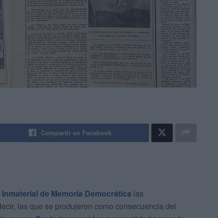
Compartir en Facebook
 Inmaterial de Memoria Democrática
las
decir, las que se produjeron como consecuencia del