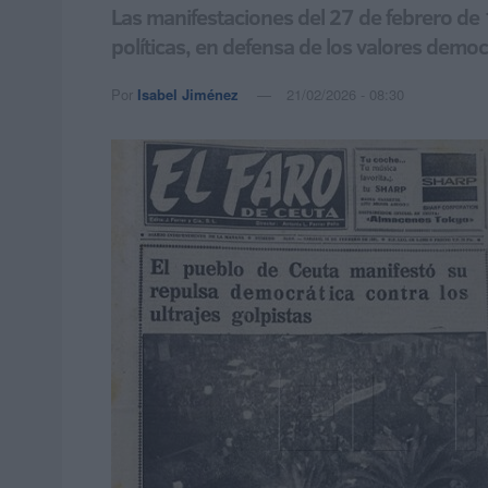
Las manifestaciones del 27 de febrero de 1
políticas, en defensa de los valores democ
Por
Isabel Jiménez
21/02/2026 - 08:30