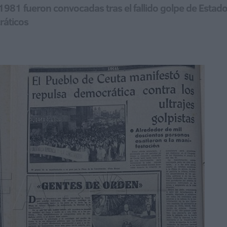
981 fueron convocadas tras el fallido golpe de Estado p
ráticos