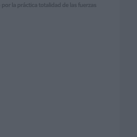
or la práctica totalidad de las fuerzas