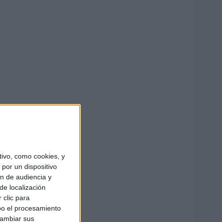
ivo, como cookies, y
por un dispositivo
ón de audiencia y
de localización
 clic para
bo el procesamiento
cambiar sus