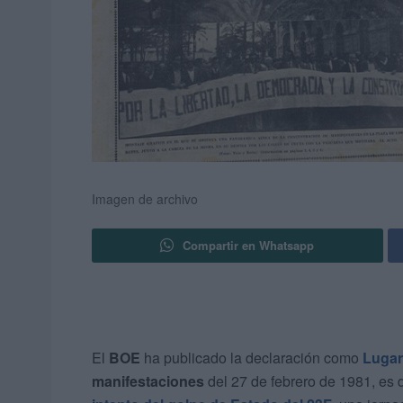
Imagen de archivo
Compartir en Whatsapp
El
BOE
ha publicado la declaración como
Lugar
manifestaciones
del 27 de febrero de 1981, es 