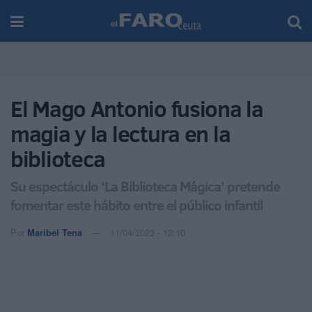
El Mago Antonio fusiona la
magia y la lectura en la
biblioteca
Su espectáculo ‘La Biblioteca Mágica’ pretende
fomentar este hábito entre el público infantil
Por
Maribel Tena
11/04/2023 - 12:10