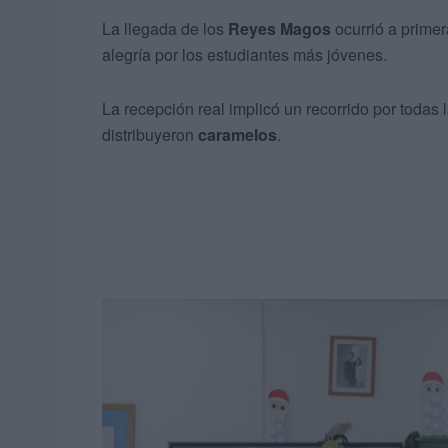
La llegada de los
Reyes Magos
ocurrió a primer
alegría por los estudiantes más jóvenes.
La recepción real implicó un recorrido por todas 
distribuyeron
caramelos
.