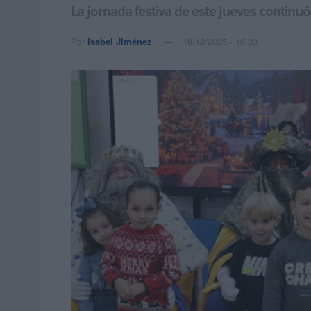
La jornada festiva de este jueves continuó 
Por
Isabel Jiménez
18/12/2025 - 16:33