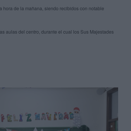
a hora de la mañana, siendo recibidos con notable
las aulas del centro, durante el cual los Sus Majestades