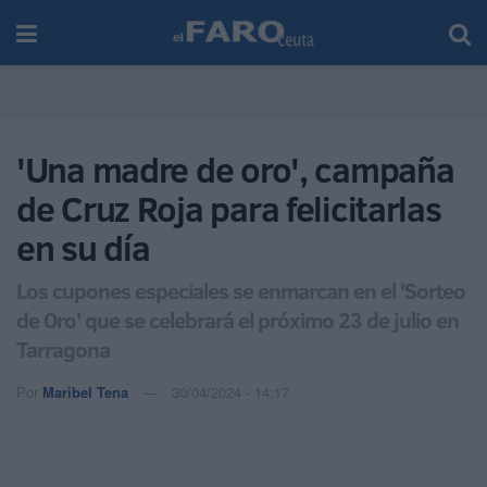
'Una madre de oro', campaña
de Cruz Roja para felicitarlas
en su día
Los cupones especiales se enmarcan en el 'Sorteo
de Oro' que se celebrará el próximo 23 de julio en
Tarragona
Por
Maribel Tena
30/04/2024 - 14:17