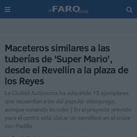
Maceteros similares a las
tuberías de 'Super Mario',
desde el Revellín a la plaza de
los Reyes
La Ciudad Autónoma ha adquirido 15 ejemplares
que recuerdan a las del popular videojuego,
aunque variando su color | En el proyecto previsto
para el centro está ubicar un semáforo en el cruce
con Padilla