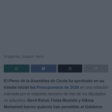
Imágenes: Joaquín Viera
El Pleno de la Asamblea de Ceuta ha aprobado en su
trámite inicial los
Presupuestos de 2026
en una votación
marcada por el respaldo decisivo de tres de los diputados
no adscritos.
Navil Rahal, Fidda Mustafa y Hikma
Mohamed fueron quienes han permitido al Gobierno