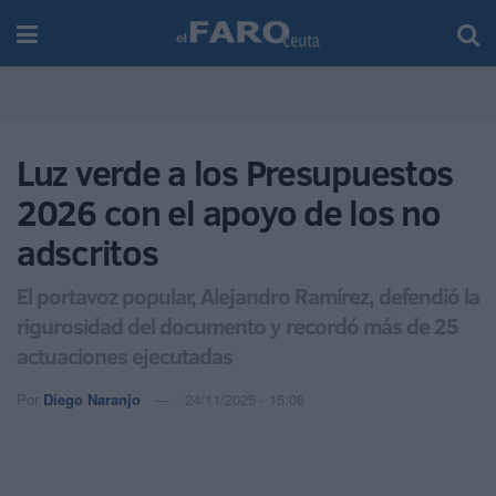
Luz verde a los Presupuestos
2026 con el apoyo de los no
adscritos
El portavoz popular, Alejandro Ramírez, defendió la
rigurosidad del documento y recordó más de 25
actuaciones ejecutadas
Por
Diego Naranjo
24/11/2025 - 15:08