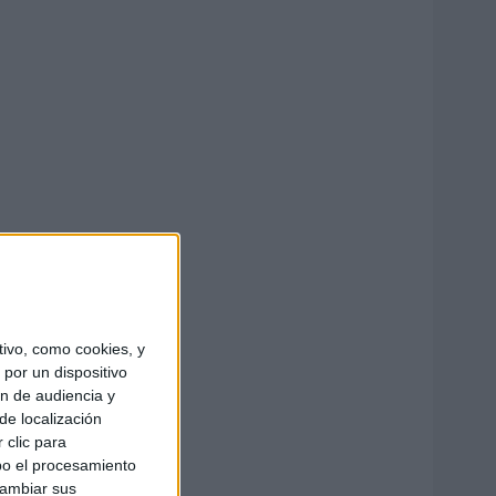
ivo, como cookies, y
por un dispositivo
ón de audiencia y
de localización
 clic para
bo el procesamiento
cambiar sus