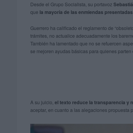
Desde el Grupo Socialista, su portavoz
Sebastiá
que
la mayoría de las enmiendas presentadas
Guerrero ha calificado el reglamento de “obsoleto
trámites, no actualice adecuadamente los baremo
También ha lamentado que no se refuercen aspec
se mejoren ayudas básicas para quienes parten d
A su juicio,
el texto reduce la transparencia y
aceptar, en cuanto a las alegaciones propuesta p