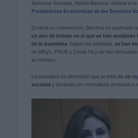
Servicios Sociales, Nabila Benzina, relativa a la
Prestaciones Económicas de los Servicios So
Durante su intervención, Benzina ha explicado q
un año de trabajo en el que se han analizado 
de la Asamblea
. Según ha detallado,
se han in
de MDyC, PSOE y Ceuta Ya y se han rechazado ot
su rechazo.
La consejera ha defendido que se trata de
un
re
sociales
y alineado con normativas similares a n