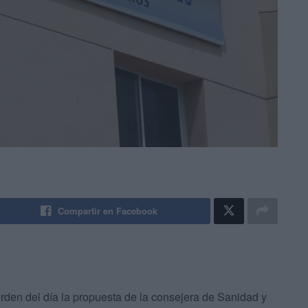
Compartir en Facebook
den del día la propuesta de la consejera de Sanidad y