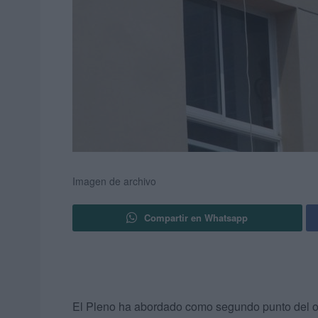
Imagen de archivo
Compartir en Whatsapp
El Pleno ha abordado como segundo punto del or