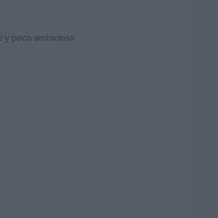
te y poco ambiciosa