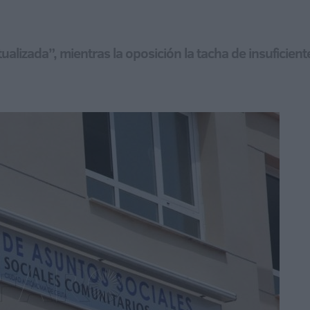
ualizada”, mientras la oposición la tacha de insuficien