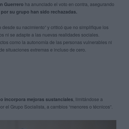
n Guerrero
ha anunciado el voto en contra, asegurando
 por su grupo han sido rechazadas.
 desde su nacimiento” y criticó que no simplifique los
s ni se adapte a las nuevas realidades sociales.
tos como la autonomía de las personas vulnerables ni
e situaciones extremas e incluso de cero.
 no incorpora mejoras sustanciales
, limitándose a
or el Grupo Socialista, a cambios “menores o técnicos”.