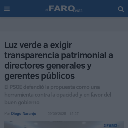
Luz verde a exigir
transparencia patrimonial a
directores generales y
gerentes públicos
El PSOE defendió la propuesta como una
herramienta contra la opacidad y en favor del
buen gobierno
Por
Diego Naranjo
29/09/2025 - 15:27