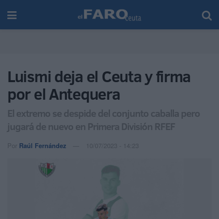
Luismi deja el Ceuta y firma
por el Antequera
El extremo se despide del conjunto caballa pero
jugará de nuevo en Primera División RFEF
Por
Raúl Fernández
10/07/2023 - 14:23