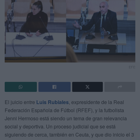
EFE
El juicio entre
Luis Rubiales
, expresidente de la Real
Federación Española de Fútbol (RFEF), y la futbolista
Jenni Hermoso está siendo un tema de gran relevancia
social y deportiva. Un proceso judicial que se está
siguiendo de cerca, también en Ceuta, y que dio inicio el 3