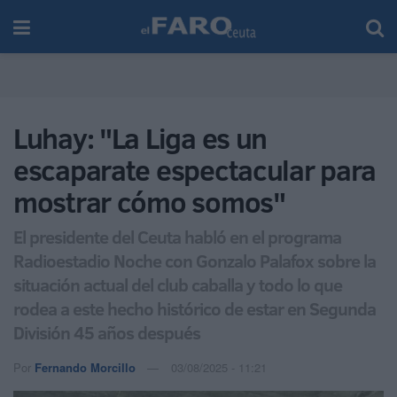
Luhay: "La Liga es un
escaparate espectacular para
mostrar cómo somos"
El presidente del Ceuta habló en el programa
Radioestadio Noche con Gonzalo Palafox sobre la
situación actual del club caballa y todo lo que
rodea a este hecho histórico de estar en Segunda
División 45 años después
Por
Fernando Morcillo
03/08/2025 - 11:21