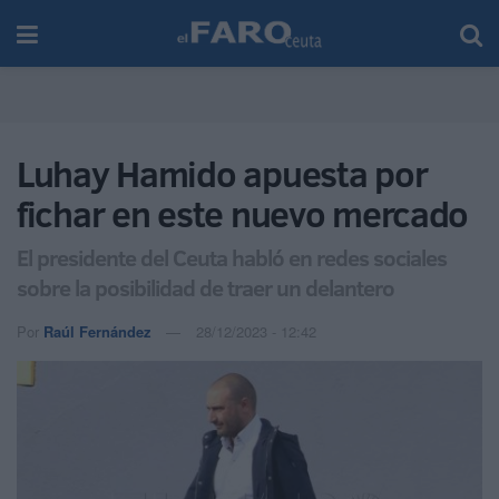
Luhay Hamido apuesta por
fichar en este nuevo mercado
El presidente del Ceuta habló en redes sociales
sobre la posibilidad de traer un delantero
Por
Raúl Fernández
28/12/2023 - 12:42