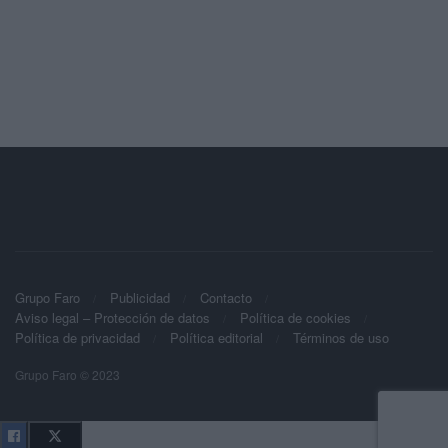
Grupo Faro
Publicidad
Contacto
Aviso legal – Protección de datos
Política de cookies
Política de privacidad
Política editorial
Términos de uso
Grupo Faro © 2023