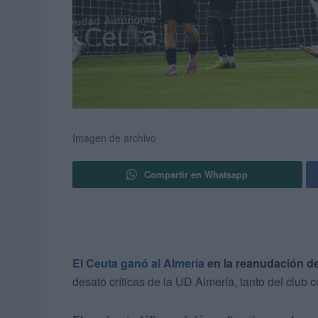
Imagen de archivo
Compartir en Whatsapp
El Ceuta ganó al Almería
en la reanudación de
desató críticas de la UD Almería, tanto del club 