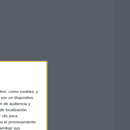
ivo, como cookies, y
por un dispositivo
ón de audiencia y
de localización
 clic para
bo el procesamiento
cambiar sus