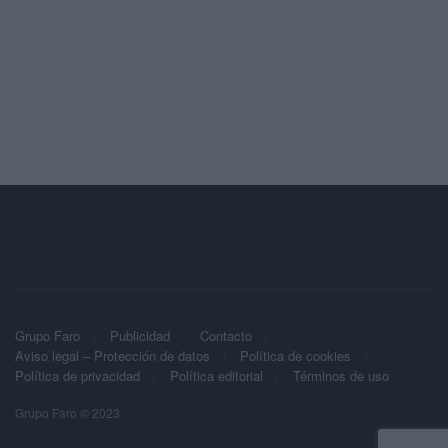
Grupo Faro
Publicidad
Contacto
Aviso legal – Protección de datos
Política de cookies
Política de privacidad
Política editorial
Términos de uso
Grupo Faro © 2023