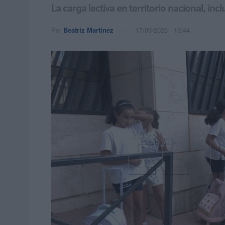
La carga lectiva en territorio nacional, 
Por
Beatriz Martínez
17/09/2023 - 13:44