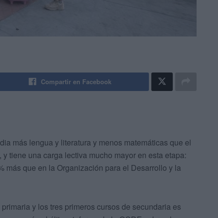
Compartir en Facebook
udia más lengua y literatura y menos matemáticas que el
, y tiene una carga lectiva mucho mayor en esta etapa:
 más que en la Organización para el Desarrollo y la
 primaria y los tres primeros cursos de secundaria es