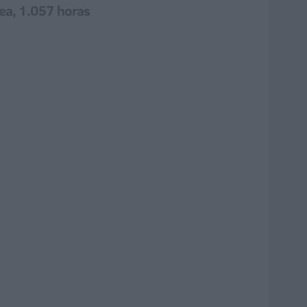
pea, 1.057 horas