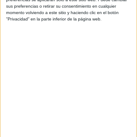
de ellas.
sus preferencias o retirar su consentimiento en cualquier
momento volviendo a este sitio y haciendo clic en el botón
"Privacidad" en la parte inferior de la página web.