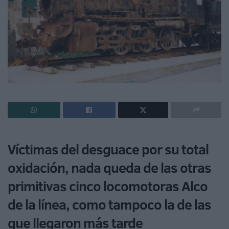
Víctimas del desguace por su total
oxidación, nada queda de las otras
primitivas cinco locomotoras Alco
de la línea, como tampoco la de las
que llegaron más tarde