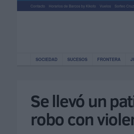
Contacto
Horarios de Barcos by Kikoto
Vuelos
Sorteo Cruz
SOCIEDAD
SUCESOS
FRONTERA
J
Se llevó un pa
robo con viole