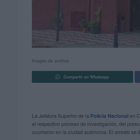
Imagen de archivo
Compartir en Whatsapp
La Jefatura Superior de la
Policía Nacional
en C
el respectivo proceso de investigación, del pres
ocurrieron en la ciudad autónoma. El arresto se