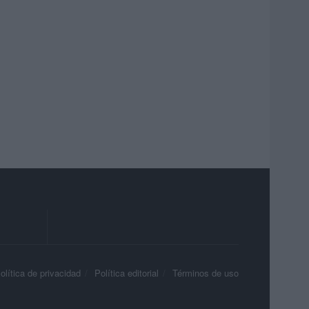
olítica de privacidad
Política editorial
Términos de uso