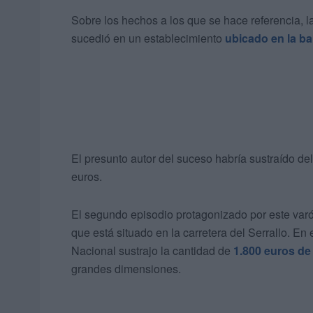
Sobre los hechos a los que se hace referencia, la
sucedió en un establecimiento
ubicado en la ba
El presunto autor del suceso habría sustraído del
euros.
El segundo episodio protagonizado por este var
que está situado en la carretera del Serrallo. En 
Nacional sustrajo la cantidad de
1.800 euros de 
grandes dimensiones.