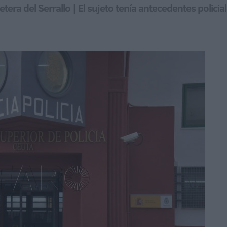
tera del Serrallo | El sujeto tenía antecedentes polici