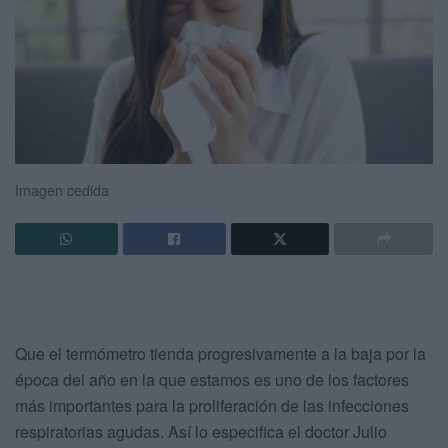
Imagen cedida
Que el termómetro tienda progresivamente a la baja por la
época del año en la que estamos es uno de los factores
más importantes para la proliferación de las infecciones
respiratorias agudas. Así lo especifica el doctor Julio