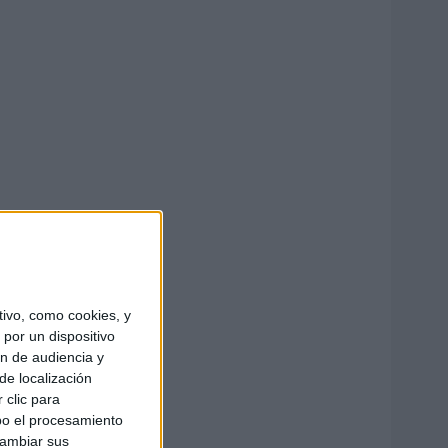
ivo, como cookies, y
por un dispositivo
ón de audiencia y
de localización
 clic para
bo el procesamiento
cambiar sus