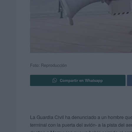
Foto: Reproducción
Compartir en Whatsapp
La Guardia Civil ha denunciado a un hombre que s
terminal con la puerta del avión- a la pista del 