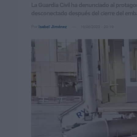
La Guardia Civil ha denunciado al protagon
desconectado después del cierre del emba
Por
Isabel Jiménez
16/06/2023 - 20:19