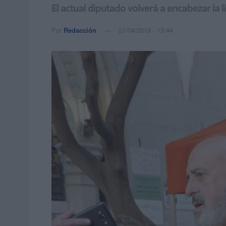
El actual diputado volverá a encabezar la l
Por
Redacción
21/04/2019 - 13:44