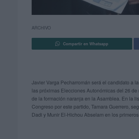
ARCHIVO
Compartir en Whatsapp
Javier Varga Pecharromán será el candidato a l
las próximas Elecciones Autonómicas del 26 de 
de la formación naranja en la Asamblea. En la l
Congreso por este partido, Tamara Guerrero, s
Dadi y Munir El-Hichou Abselam en los primeros