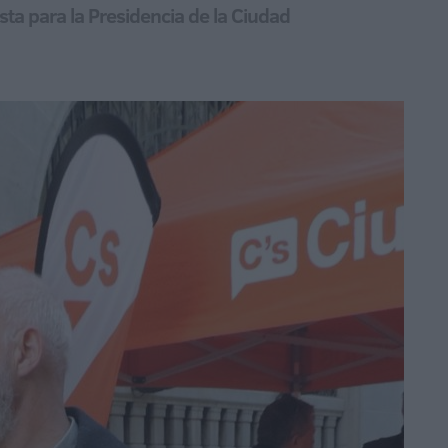
ista para la Presidencia de la Ciudad