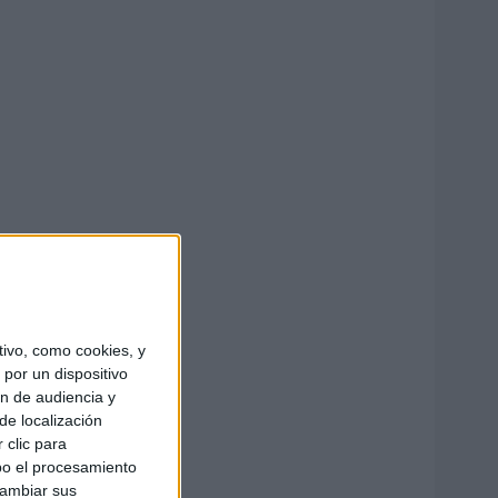
ivo, como cookies, y
por un dispositivo
ón de audiencia y
de localización
 clic para
bo el procesamiento
cambiar sus