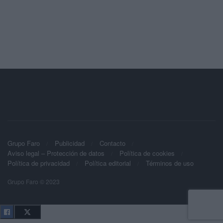
Grupo Faro
Publicidad
Contacto
Aviso legal – Protección de datos
Política de cookies
Política de privacidad
Política editorial
Términos de uso
Grupo Faro © 2023