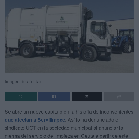
Imagen de archivo
Se abre un nuevo capítulo en la historia de inconvenientes
que afectan a Servilimpce
. Así lo ha denunciado el
sindicato UGT en la sociedad municipal al anunciar la
merma del servicio de limpieza en Ceuta a partir de este