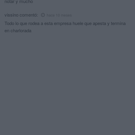
notar y mucho
vissino
comentó:
hace 10 meses
Todo lo que rodea a esta empresa huele que apesta y termina
en charlorada