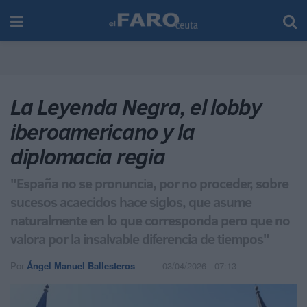
La Leyenda Negra, el lobby
iberoamericano y la
diplomacia regia
"España no se pronuncia, por no proceder, sobre
sucesos acaecidos hace siglos, que asume
naturalmente en lo que corresponda pero que no
valora por la insalvable diferencia de tiempos"
Por
Ángel Manuel Ballesteros
03/04/2026 - 07:13