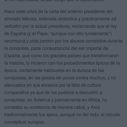
Hace siete años de la carta del anterior presidente del
añorado México, reiterada simbólica y prácticamente ad
verbatim por la actual presidenta, reclamando que el rey
de España (y el Papa, “aunque con otro fundamento”)
reconozca y pida perdón por los abusos cometidos durante
la conquista, parte consustancial del ser imperial de
España, que como los grandes países que transformaron
la historia, lo hicieron con los procedimientos típicos de la
época, ciertamente habituales en la dureza de las
conquistas, en las gestas de pocos contra muchos, y no
atenuados en sus excesos por la falta de cultura
comparativa ya que de los pueblos a descubrir, a
conquistar, en América y parcialmente en Africa, no
constaba su existencia de manera cabal, y Asia
tradicionalmente fue ajena, aunque no del todo, al circuito
conceptual europeo.