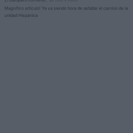
Magnífico artículo! Ya va siendo hora de asfaltar el camino de la
unidad Hispánica