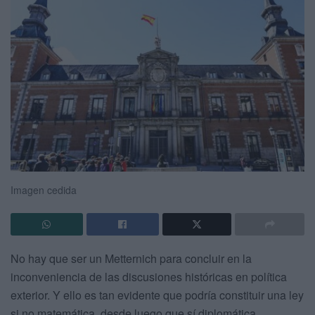
Imagen cedida
No hay que ser un Metternich para concluir en la
inconveniencia de las discusiones históricas en política
exterior. Y ello es tan evidente que podría constituir una ley
si no matemática, desde luego que sí diplomática.