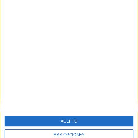
ACEPTO
MÁS OPCIONES