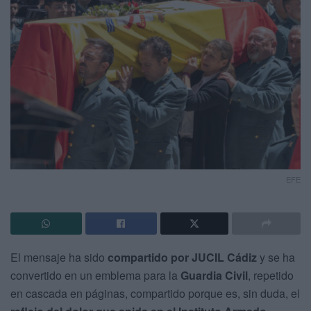
EFE
El mensaje ha sido
compartido por JUCIL Cádiz
y se ha
convertido en un emblema para la
Guardia Civil
, repetido
en cascada en páginas, compartido porque es, sin duda, el