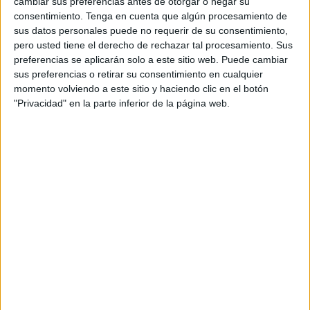
cambiar sus preferencias antes de otorgar o negar su
consentimiento.
Tenga en cuenta que algún procesamiento de
sus datos personales puede no requerir de su consentimiento,
pero usted tiene el derecho de rechazar tal procesamiento. Sus
preferencias se aplicarán solo a este sitio web. Puede cambiar
sus preferencias o retirar su consentimiento en cualquier
momento volviendo a este sitio y haciendo clic en el botón
"Privacidad" en la parte inferior de la página web.