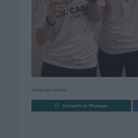
Imágenes cedidas
Compartir en Whatsapp