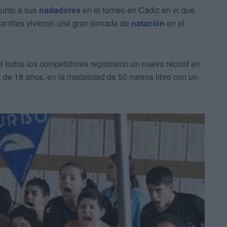
unto a sus
nadadores
en el torneo en Cádiz en el que
fantiles vivieron una gran jornada de
natación
en el
ue todos los competidores registraron un nuevo récord en
de 18 años, en la modalidad de 50 metros libre con un