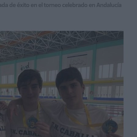
ada de éxito en el torneo celebrado en Andalucía