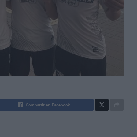
Compartir en Facebook