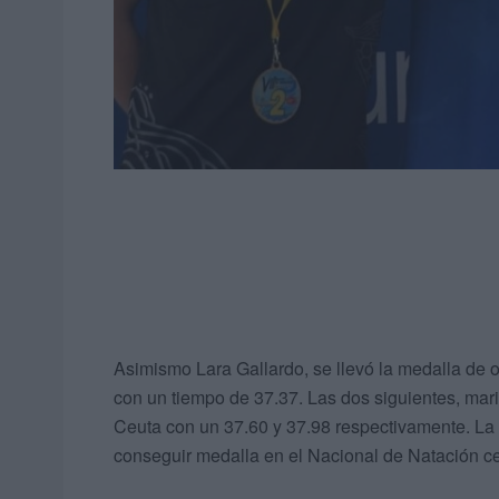
Asimismo Lara Gallardo, se llevó la medalla de 
con un tiempo de 37.37. Las dos siguientes, mari
Ceuta con un 37.60 y 37.98 respectivamente. L
conseguir medalla en el Nacional de Natación ce