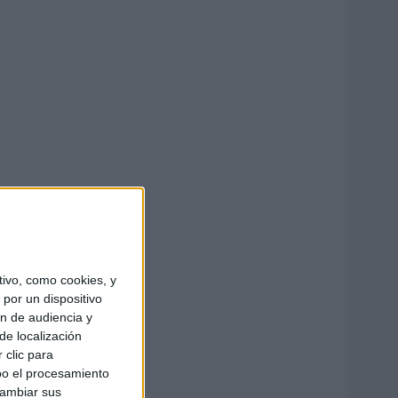
ivo, como cookies, y
por un dispositivo
ón de audiencia y
de localización
 clic para
bo el procesamiento
cambiar sus