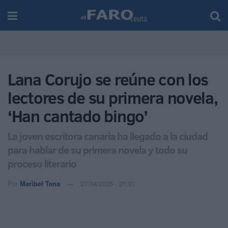
Lana Corujo se reúne con los
lectores de su primera novela,
‘Han cantado bingo’
La joven escritora canaria ha llegado a la ciudad
para hablar de su primera novela y todo su
proceso literario
Por
Maribel Tena
27/04/2026 - 21:01