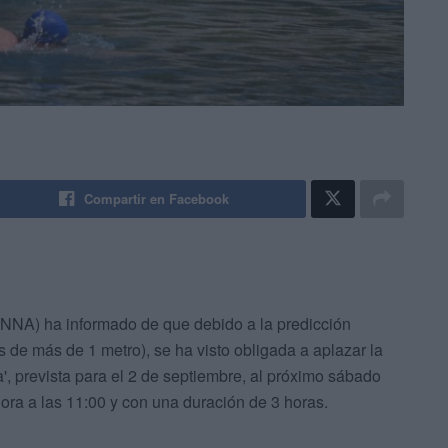
Compartir en Facebook
NNA) ha informado de que debido a la predicción
s de más de 1 metro), se ha visto obligada a aplazar la
', prevista para el 2 de septiembre, al próximo sábado
dora a las 11:00 y con una duración de 3 horas.