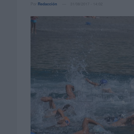
Por
Redacción
31/08/2017 - 14:02