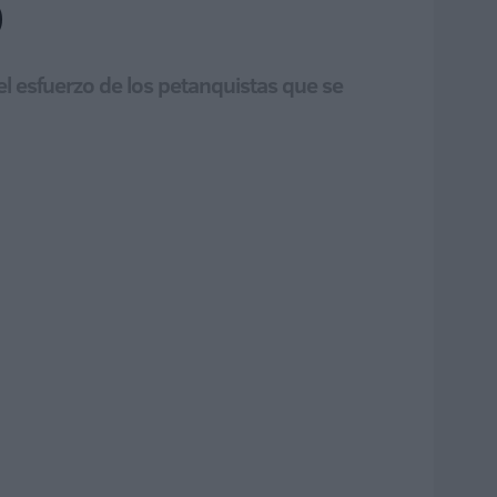
o
el esfuerzo de los petanquistas que se