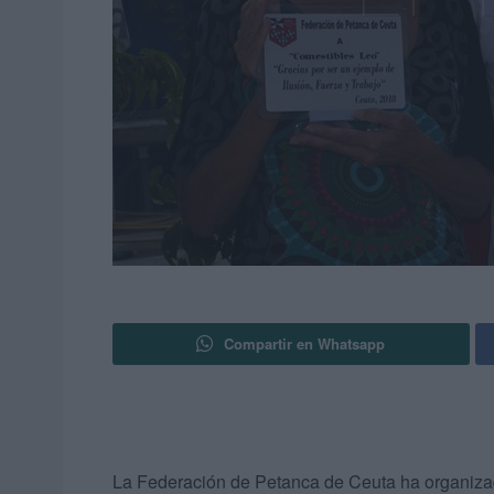
Compartir en Whatsapp
La Federación de Petanca de Ceuta ha organizad