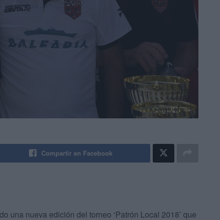
Compartir en Facebook
o una nueva edición del torneo ‘Patrón Local 2018’ que