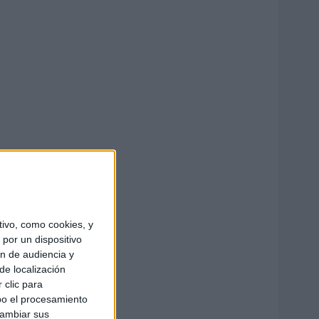
ivo, como cookies, y
por un dispositivo
ón de audiencia y
de localización
 clic para
bo el procesamiento
cambiar sus