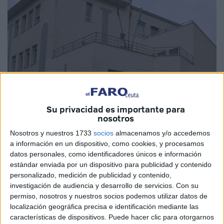
Su privacidad es importante para
nosotros
Nosotros y nuestros 1733
socios
almacenamos y/o accedemos
a información en un dispositivo, como cookies, y procesamos
datos personales, como identificadores únicos e información
estándar enviada por un dispositivo para publicidad y contenido
personalizado, medición de publicidad y contenido,
investigación de audiencia y desarrollo de servicios.
Con su
permiso, nosotros y nuestros socios podemos utilizar datos de
localización geográfica precisa e identificación mediante las
características de dispositivos. Puede hacer clic para otorgarnos