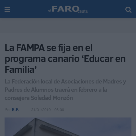
La FAMPA se fija en el
programa canario ‘Educar en
Familia’
La Federación local de Asociaciones de Madres y
Padres de Alumnos traerá en febrero a la
consejera Soledad Monzón
Por
E.F.
31/01/2019 - 06:00