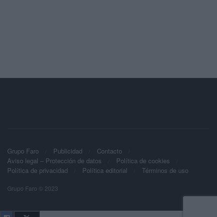
Grupo Faro
Publicidad
Contacto
Aviso legal – Protección de datos
Política de cookies
Política de privacidad
Política editorial
Términos de uso
Grupo Faro © 2023