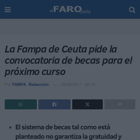
La Fampa de Ceuta pide la
convocatoria de becas para el
próximo curso
Por
FAMPA
,
Redacción
08/08/2017 - 20:18
El sistema de becas tal como está
planteado no garantiza la gratuidad y