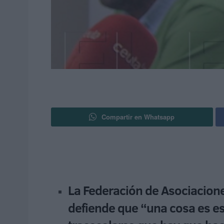
Compartir en Whatsapp
La Federación de Asociacion
defiende que “una cosa es est